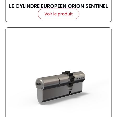
LE CYLINDRE EUROPEEN ORION SENTINEL
Voir le produit