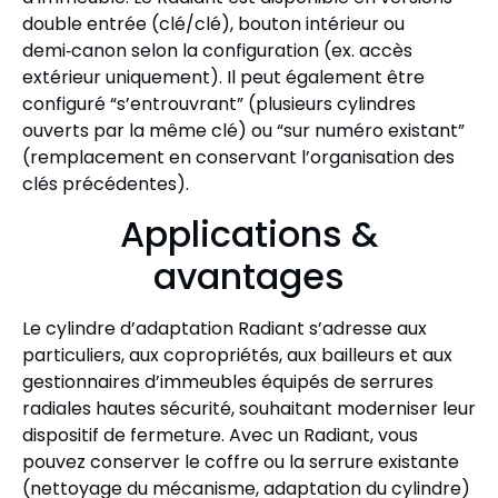
double entrée (clé/clé), bouton intérieur ou
demi‑canon selon la configuration (ex. accès
extérieur uniquement). Il peut également être
configuré “s’entrouvrant” (plusieurs cylindres
ouverts par la même clé) ou “sur numéro existant”
(remplacement en conservant l’organisation des
clés précédentes).
Applications &
avantages
Le cylindre d’adaptation Radiant s’adresse aux
particuliers, aux copropriétés, aux bailleurs et aux
gestionnaires d’immeubles équipés de serrures
radiales hautes sécurité, souhaitant moderniser leur
dispositif de fermeture. Avec un Radiant, vous
pouvez conserver le coffre ou la serrure existante
(nettoyage du mécanisme, adaptation du cylindre)