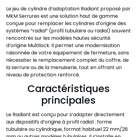
Le jeu de cylindre d’adaptation Radiant proposé par
MKM Serrures est une solution haut de gamme
conçue pour remplacer les cylindres d’origine des
systèmes “radial” (profil tubulaire ou radial) souvent
rencontrés sur les modèles hautes sécurité
d’origine Multilock. Il permet une modernisation
raisonnée de votre équipement de fermeture, sans
nécessiter le remplacement complet du coffre, de
la serrure ou de la menuiserie, tout en offrant un
niveau de protection renforcé.
Caractéristiques
principales
Le Radiant est conçu pour s’adapter directement
aux dispositifs d’origine à profil radial : forme
tubulaire ou cylindrique, format habituel 22 mm/26
mm ou autres modèles tubulaires. Il s’installe en