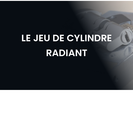
LE JEU DE CYLINDRE
RADIANT