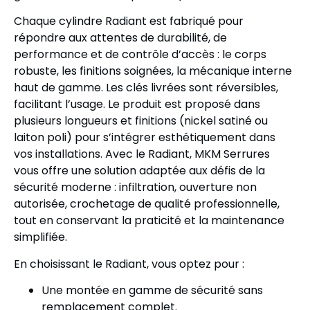
Chaque cylindre Radiant est fabriqué pour
répondre aux attentes de durabilité, de
performance et de contrôle d’accès : le corps
robuste, les finitions soignées, la mécanique interne
haut de gamme. Les clés livrées sont réversibles,
facilitant l’usage. Le produit est proposé dans
plusieurs longueurs et finitions (nickel satiné ou
laiton poli) pour s’intégrer esthétiquement dans
vos installations. Avec le Radiant, MKM Serrures
vous offre une solution adaptée aux défis de la
sécurité moderne : infiltration, ouverture non
autorisée, crochetage de qualité professionnelle,
tout en conservant la praticité et la maintenance
simplifiée.
En choisissant le Radiant, vous optez pour :
Une montée en gamme de sécurité sans
remplacement complet.