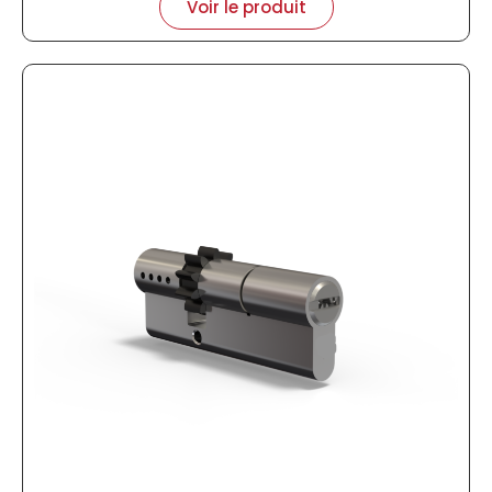
Voir le produit