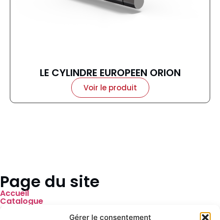
LE CYLINDRE EUROPEEN ORION
Voir le produit
Page du site
Accueil
Catalogue
Contact
Gérer le consentement