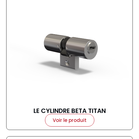
LE CYLINDRE BETA TITAN
Voir le produit