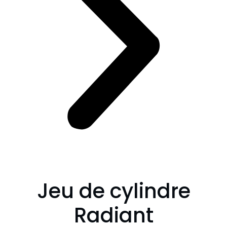
Jeu de cylindre
Radiant