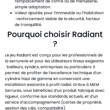
remplacement de coffre ou de menuiserie,
simple adaptation.
Valeur ajoutée pour l’immeuble ou l’habitation
: renforcement visible de la sécurité, facteur
de tranquillité.
Pourquoi choisir Radiant
?
Le jeu Radiant est conçu pour les professionnels de
la serrurerie et pour les utilisateurs finaux exigeants
: bailleurs, syndics, entreprises ou particuliers. Il
permet de profiter de l’excellence technique d’un
cylindre haut de gamme en conservant une
installation existante à profil radial. Grâce à MKM
Serrures, vous bénéficiez d’un produit fabriqué avec
rigueur, conforme aux standards actuels, et d’un
service d’accompagnement (cartes de propriété,
gestion des clés, compatibilité).