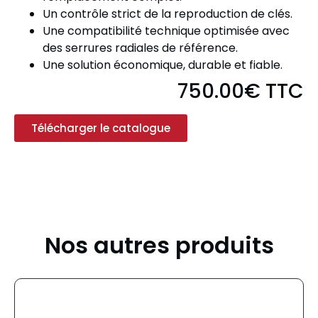
Un contrôle strict de la reproduction de clés.
Une compatibilité technique optimisée avec
des serrures radiales de référence.
Une solution économique, durable et fiable.
750.00€ TTC
Télécharger le catalogue
Nos autres produits