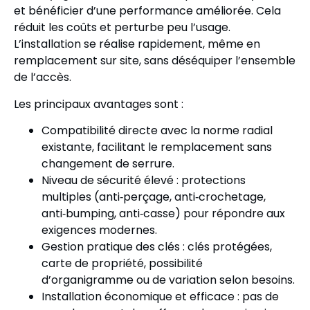
et bénéficier d’une performance améliorée. Cela
réduit les coûts et perturbe peu l’usage.
L’installation se réalise rapidement, même en
remplacement sur site, sans déséquiper l’ensemble
de l’accès.
Les principaux avantages sont :
Compatibilité directe avec la norme radial
existante, facilitant le remplacement sans
changement de serrure.
Niveau de sécurité élevé : protections
multiples (anti‑perçage, anti‑crochetage,
anti‑bumping, anti‑casse) pour répondre aux
exigences modernes.
Gestion pratique des clés : clés protégées,
carte de propriété, possibilité
d’organigramme ou de variation selon besoins.
Installation économique et efficace : pas de