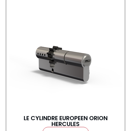
LE CYLINDRE EUROPEEN ORION
HERCULES