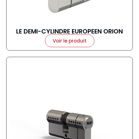
LE DEMI-CYLINDRE EUROPEEN ORION
Voir le produit