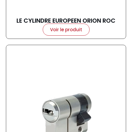
LE CYLINDRE EUROPEEN ORION ROC
Voir le produit